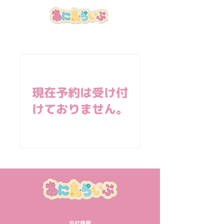
現在予約は受け付
けておりません。
会社情報